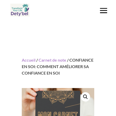
Accueil
/
Carnet de note
/ CONFIANCE
EN SOI: COMMENT AMÉLIORER SA
CONFIANCE EN SOI