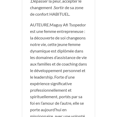
.Dépasser la peur, accepter le
changement .Sortir de sa zone
de confort HABITUEL.
AUTEURE.Maguy Afi Tsopedor
est une femme entrepreneuse :
la découverte de soi changeons
notre vie, cette jeune femme
dynamique est diplômée dans
les domaines d’assistance de vie
aux familles et de coaching dans
le développement personnel et
le leadership. Forte d’une
expérience significative
professionnellement et
spirituellement, portés par sa
foi en l’amour de l’autre, elle se
porte aujourd’hui en
missionnaire, avec une volonté