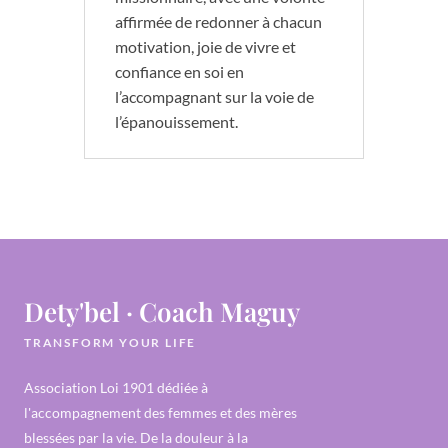
affirmée de redonner à chacun
motivation, joie de vivre et
confiance en soi en
l’accompagnant sur la voie de
l’épanouissement.
Dety'bel · Coach Maguy
TRANSFORM YOUR LIFE
Association Loi 1901 dédiée à
l'accompagnement des femmes et des mères
blessées par la vie. De la douleur à la