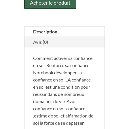
Acheter le produit
Description
Avis (0)
Comment activer sa confiance
en soi, Renforce sa confiance
Notebook développer sa
confiance en soi.LA confiance
en soi est une condition pour
réussir dans de nombreux
domaines de vie .Avoir
confiance en soi ,confiance
,estime de soi et affirmation de
soi la force de se dépasser