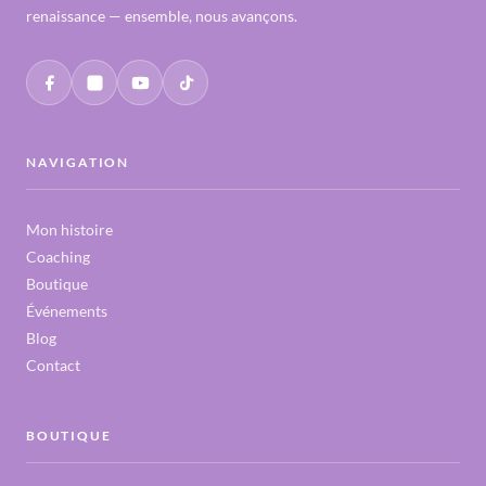
renaissance — ensemble, nous avançons.
NAVIGATION
Mon histoire
Coaching
Boutique
Événements
Blog
Contact
BOUTIQUE