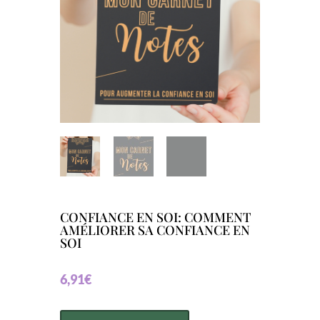
CONFIANCE EN SOI: COMMENT
AMÉLIORER SA CONFIANCE EN
SOI
6,91
€