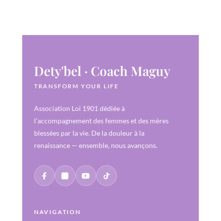
Dety'bel · Coach Maguy
TRANSFORM YOUR LIFE
Association Loi 1901 dédiée à
l'accompagnement des femmes et des mères
blessées par la vie. De la douleur à la
renaissance — ensemble, nous avançons.
NAVIGATION