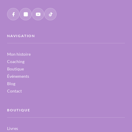
NAVIGATION
Mon histoire
Coaching
Boutique
Événements
Blog
Contact
BOUTIQUE
Livres