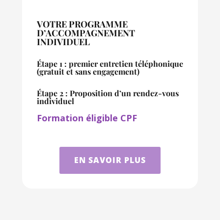
VOTRE PROGRAMME
D’ACCOMPAGNEMENT
INDIVIDUEL
Étape 1 : premier entretien téléphonique
(gratuit et sans engagement)
Étape 2 : Proposition d’un rendez-vous
individuel
Formation éligible CPF
EN SAVOIR PLUS