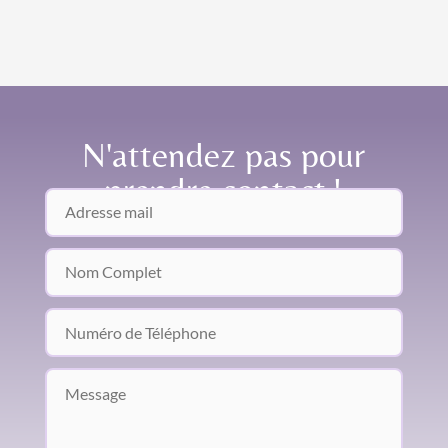
N'attendez pas pour
prendre contact !