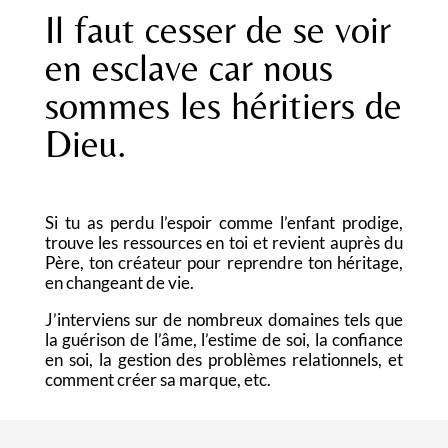
Il faut cesser de se voir
en esclave car nous
sommes les héritiers de
Dieu.
Si tu as perdu l’espoir comme l’enfant prodige,
trouve les ressources en toi et revient auprès du
Père, ton créateur pour reprendre ton héritage,
en changeant de vie.
J’interviens sur de nombreux domaines tels que
la guérison de l’âme, l’estime de soi, la confiance
en soi, la gestion des problèmes relationnels, et
comment créer sa marque, etc.