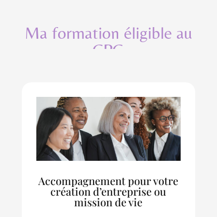
Ma formation éligible au
CPG
Accompagnement pour votre
création d’entreprise ou
mission de vie