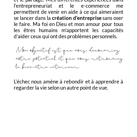
l’entrepreneuriat et le e-commerce me
permettent de venir en aide à ce qui aimeraient
se lancer dans la
création d’entreprise
sans oser
le faire. Ma foi en Dieu et mon amour pour tous
les êtres humains m’apportent les capacités
d’aider ceux qui ont des problèmes personnels.
L’échec nous amène à rebondir et à apprendre à
regarder la vie selon un autre point de vue.