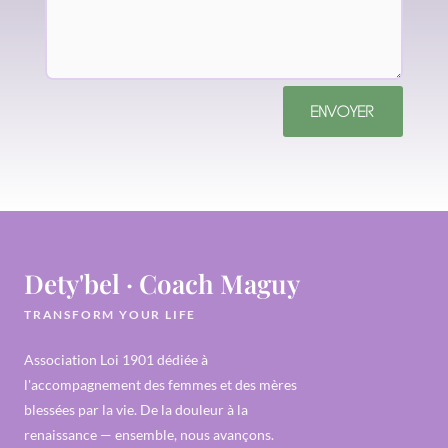
ENVOYER
Dety'bel · Coach Maguy
TRANSFORM YOUR LIFE
Association Loi 1901 dédiée à
l'accompagnement des femmes et des mères
blessées par la vie. De la douleur à la
renaissance — ensemble, nous avançons.