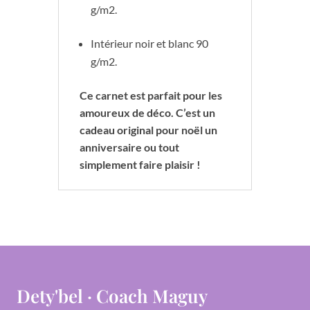
g/m2.
Intérieur noir et blanc 90
g/m2.
Ce carnet est parfait pour les
amoureux de déco. C’est un
cadeau original pour noël un
anniversaire ou tout
simplement faire plaisir !
Dety'bel · Coach Maguy