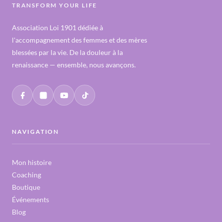
TRANSFORM YOUR LIFE
Association Loi 1901 dédiée à
l'accompagnement des femmes et des mères
blessées par la vie. De la douleur à la
renaissance — ensemble, nous avançons.
NAVIGATION
Mon histoire
Coaching
Boutique
Événements
Blog