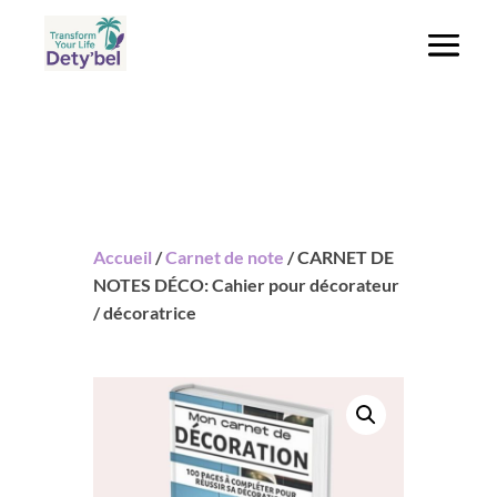
Accueil
/
Carnet de note
/ CARNET DE
NOTES DÉCO: Cahier pour décorateur
/ décoratrice