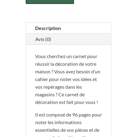
Description
Avis (0)
Vous cherchez un carnet pour
réussir la décoration de votre
maison ? Vous avez besoin d’un
cahier pour noter vos idées et
vos repérages dans les
magasins ? Ce carnet de
décoration est fait pour vous !
Il est composé de 96 pages pour
noter les informations
essentielles de vos pièces et de