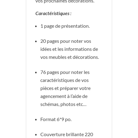
vos prochaines décorations.
Caractéristiques :
1 page de présentation.
20 pages pour noter vos
idées et les informations de
vos meubles et décorations.
76 pages pour noter les
caractéristiques de vos
pièces et préparer votre
agencement à l’aide de
schémas, photos etc…
Format 6*9 po.
Couverture brillante 220