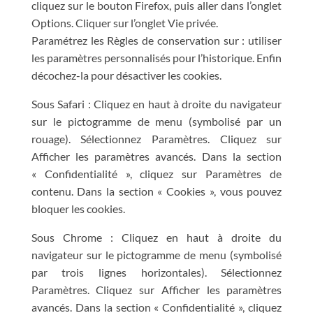
cliquez sur le bouton Firefox, puis aller dans l’onglet
Options. Cliquer sur l’onglet Vie privée.
Paramétrez les Règles de conservation sur : utiliser
les paramètres personnalisés pour l’historique. Enfin
décochez-la pour désactiver les cookies.
Sous Safari : Cliquez en haut à droite du navigateur
sur le pictogramme de menu (symbolisé par un
rouage). Sélectionnez Paramètres. Cliquez sur
Afficher les paramètres avancés. Dans la section
« Confidentialité », cliquez sur Paramètres de
contenu. Dans la section « Cookies », vous pouvez
bloquer les cookies.
Sous Chrome : Cliquez en haut à droite du
navigateur sur le pictogramme de menu (symbolisé
par trois lignes horizontales). Sélectionnez
Paramètres. Cliquez sur Afficher les paramètres
avancés. Dans la section « Confidentialité », cliquez