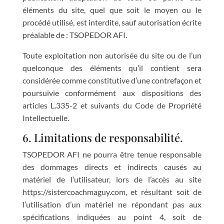
éléments du site, quel que soit le moyen ou le
procédé utilisé, est interdite, sauf autorisation écrite
préalable de : TSOPEDOR AFI.
Toute exploitation non autorisée du site ou de l’un
quelconque des éléments qu’il contient sera
considérée comme constitutive d’une contrefaçon et
poursuivie conformément aux dispositions des
articles L.335-2 et suivants du Code de Propriété
Intellectuelle.
6. Limitations de responsabilité.
TSOPEDOR AFI ne pourra être tenue responsable
des dommages directs et indirects causés au
matériel de l’utilisateur, lors de l’accès au site
https://sistercoachmaguy.com, et résultant soit de
l’utilisation d’un matériel ne répondant pas aux
spécifications indiquées au point 4, soit de