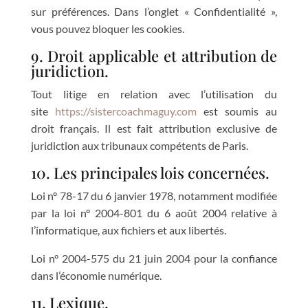
sur préférences. Dans l’onglet « Confidentialité »,
vous pouvez bloquer les cookies.
9. Droit applicable et attribution de
juridiction.
Tout litige en relation avec l’utilisation du
site
https://sistercoachmaguy.com
est soumis au
droit français. Il est fait attribution exclusive de
juridiction aux tribunaux compétents de Paris.
10. Les principales lois concernées.
Loi n° 78-17 du 6 janvier 1978, notamment modifiée
par la loi n° 2004-801 du 6 août 2004 relative à
l’informatique, aux fichiers et aux libertés.
Loi n° 2004-575 du 21 juin 2004 pour la confiance
dans l’économie numérique.
11. Lexique.