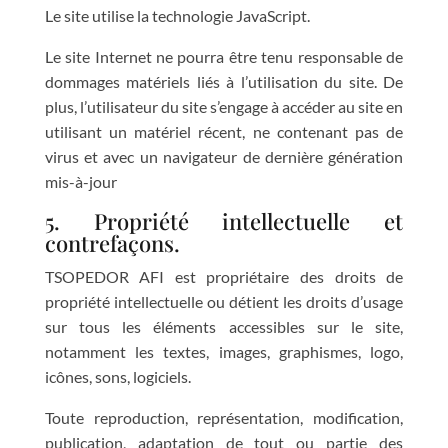
Le site utilise la technologie JavaScript.
Le site Internet ne pourra être tenu responsable de
dommages matériels liés à l’utilisation du site. De
plus, l’utilisateur du site s’engage à accéder au site en
utilisant un matériel récent, ne contenant pas de
virus et avec un navigateur de dernière génération
mis-à-jour
5. Propriété intellectuelle et
contrefaçons.
TSOPEDOR AFI est propriétaire des droits de
propriété intellectuelle ou détient les droits d’usage
sur tous les éléments accessibles sur le site,
notamment les textes, images, graphismes, logo,
icônes, sons, logiciels.
Toute reproduction, représentation, modification,
publication, adaptation de tout ou partie des