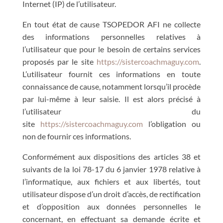
Internet (IP) de l’utilisateur.
En tout état de cause TSOPEDOR AFI ne collecte
des informations personnelles relatives à
l’utilisateur que pour le besoin de certains services
proposés par le site
https://sistercoachmaguy.com
.
L’utilisateur fournit ces informations en toute
connaissance de cause, notamment lorsqu’il procède
par lui-même à leur saisie. Il est alors précisé à
l’utilisateur du
site
https://sistercoachmaguy.com
l’obligation ou
non de fournir ces informations.
Conformément aux dispositions des articles 38 et
suivants de la loi 78-17 du 6 janvier 1978 relative à
l’informatique, aux fichiers et aux libertés, tout
utilisateur dispose d’un droit d’accès, de rectification
et d’opposition aux données personnelles le
concernant, en effectuant sa demande écrite et