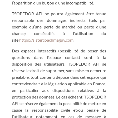
l’apparition d’un bug ou d’une incompatibilité.
TSOPEDOR AFI ne pourra également être tenue
responsable des dommages indirects (tels par
exemple qu’une perte de marché ou perte d’une
chance) consécutifs à l’utilisation du
site
https://sistercoachmaguy.com
.
Des espaces interactifs (possibilité de poser des
questions dans l’espace contact) sont à la
disposition des utilisateurs. TSOPEDOR AFI se
réserve le droit de supprimer, sans mise en demeure
préalable, tout contenu déposé dans cet espace qui
contreviendrait à la législation applicable en France,
en particulier aux dispositions relatives à la
protection des données. Le cas échéant, TSOPEDOR
AFI se réserve également la possibilité de mettre en
cause la responsabilité civile et/ou pénale de
l’utilisateur, notamment en cas de message à