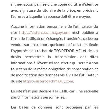
signée, accompagnée d’une copie du titre d’identité
avec signature du titulaire de la pièce, en précisant
l’adresse à laquelle la réponse doit être envoyée.
Aucune information personnelle de l’utilisateur du
site
https://sistercoachmaguy.com
n’est publiée à
l’insu de l’utilisateur, échangée, transférée, cédée ou
vendue sur un support quelconque à des tiers. Seule
l’hypothèse du rachat de TSOPEDOR AFI et de ses
droits permettrait la transmission des dites
informations à l’éventuel acquéreur qui serait à son
tour tenu de la même obligation de conservation et
de modification des données vis à vis de l’utilisateur
du site
https://sistercoachmaguy.com
.
Le site n’est pas déclaré à la CNIL car il ne recueille
pas d’informations personnelles. .
Les bases de données sont protégées par les