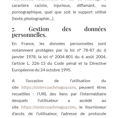
caractère raciste, injurieux, diffamant, ou
pornographique, quel que soit le support utilisé
(texte, photographie…).
7. Gestion des données
personnelles.
En France, les données personnelles sont
notamment protégées par la loi n° 78-87 du 6
janvier 1978, la loi n° 2004-801 du 6 août 2004,
l’article L. 226-13 du Code pénal et la Directive
Européenne du 24 octobre 1995.
A l’occasion de l’utilisation du
site
https://sistercoachmaguy.com
, peuvent êtres
recueillies : l’URL des liens par l’intermédiaire
desquels l’utilisateur a accédé au
site
https://sistercoachmaguy.com
, le fournisseur
d’accès de l’utilisateur, l’adresse de protocole