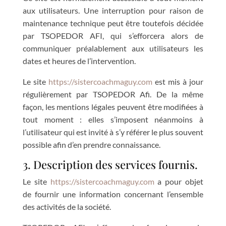
aux utilisateurs. Une interruption pour raison de
maintenance technique peut être toutefois décidée
par TSOPEDOR AFI, qui s’efforcera alors de
communiquer préalablement aux utilisateurs les
dates et heures de l’intervention.
Le site
https://sistercoachmaguy.com
est mis à jour
régulièrement par TSOPEDOR Afi. De la même
façon, les mentions légales peuvent être modifiées à
tout moment : elles s’imposent néanmoins à
l’utilisateur qui est invité à s’y référer le plus souvent
possible afin d’en prendre connaissance.
3. Description des services fournis.
Le site
https://sistercoachmaguy.com
a pour objet
de fournir une information concernant l’ensemble
des activités de la société.