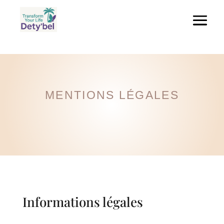
MENTIONS LÉGALES
Informations légales