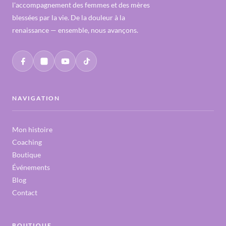
l'accompagnement des femmes et des mères
blessées par la vie. De la douleur à la
renaissance — ensemble, nous avançons.
NAVIGATION
Mon histoire
Coaching
Boutique
Événements
Blog
Contact
BOUTIQUE