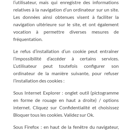
l’utilisateur, mais qui enregistre des informations
relatives à la navigation d’un ordinateur sur un site.
Les données ainsi obtenues visent à faciliter la
navigation ultérieure sur le site, et ont également
vocation à permettre diverses mesures de
fréquentation.
Le refus d’installation d’un cookie peut entraîner
l’impossibilité d’accéder à certains services.
L’utilisateur peut toutefois configurer son
ordinateur de la manière suivante, pour refuser
l’installation des cookies :
Sous Internet Explorer : onglet outil (pictogramme
en forme de rouage en haut a droite) / options
internet. Cliquez sur Confidentialité et choisissez
Bloquer tous les cookies. Validez sur Ok.
Sous Firefox : en haut de la fenêtre du navigateur,