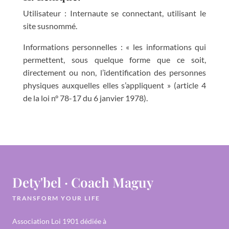
Utilisateur : Internaute se connectant, utilisant le
site susnommé.
Informations personnelles : « les informations qui
permettent, sous quelque forme que ce soit,
directement ou non, l’identification des personnes
physiques auxquelles elles s’appliquent » (article 4
de la loi n° 78-17 du 6 janvier 1978).
Dety'bel · Coach Maguy
TRANSFORM YOUR LIFE
Association Loi 1901 dédiée à