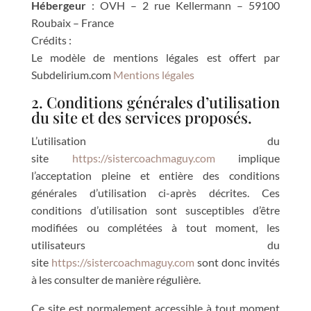
Hébergeur
: OVH – 2 rue Kellermann – 59100
Roubaix – France
Crédits :
Le modèle de mentions légales est offert par
Subdelirium.com
Mentions légales
2. Conditions générales d’utilisation
du site et des services proposés.
L’utilisation du
site
https://sistercoachmaguy.com
implique
l’acceptation pleine et entière des conditions
générales d’utilisation ci-après décrites. Ces
conditions d’utilisation sont susceptibles d’être
modifiées ou complétées à tout moment, les
utilisateurs du
site
https://sistercoachmaguy.com
sont donc invités
à les consulter de manière régulière.
Ce site est normalement accessible à tout moment