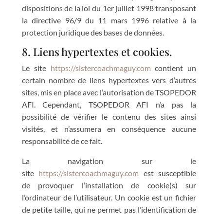
dispositions de la loi du 1er juillet 1998 transposant
la directive 96/9 du 11 mars 1996 relative à la
protection juridique des bases de données.
8. Liens hypertextes et cookies.
Le site
https://sistercoachmaguy.com
contient un
certain nombre de liens hypertextes vers d’autres
sites, mis en place avec l’autorisation de TSOPEDOR
AFI. Cependant, TSOPEDOR AFI n’a pas la
possibilité de vérifier le contenu des sites ainsi
visités, et n’assumera en conséquence aucune
responsabilité de ce fait.
La navigation sur le
site
https://sistercoachmaguy.com
est susceptible
de provoquer l’installation de cookie(s) sur
l’ordinateur de l’utilisateur. Un cookie est un fichier
de petite taille, qui ne permet pas l’identification de