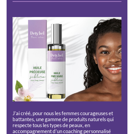
J’ai créé, pour nous les femmes courageuses et
battantes, une gamme de produits naturels qui
respecte tous les types de peaux, en
accompagnement d’un coaching personnalisé