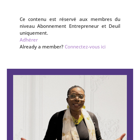
Ce contenu est réservé aux membres du
niveau Abonnement Entrepreneur et Deuil
uniquement.
Adhérer
Already a member?
Connectez-vous ici