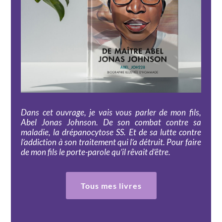
Dans cet ouvrage, je vais vous parler de mon fils,
Abel Jonas Johnson. De son combat contre sa
maladie, la drépanocytose SS. Et de sa lutte contre
l’addiction à son traitement qui l’a détruit. Pour faire
de mon fils le porte-parole qu’il rêvait d’être.
Tous mes livres