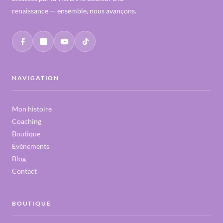
renaissance — ensemble, nous avançons.
NAVIGATION
Mon histoire
Coaching
Boutique
Événements
Blog
Contact
BOUTIQUE