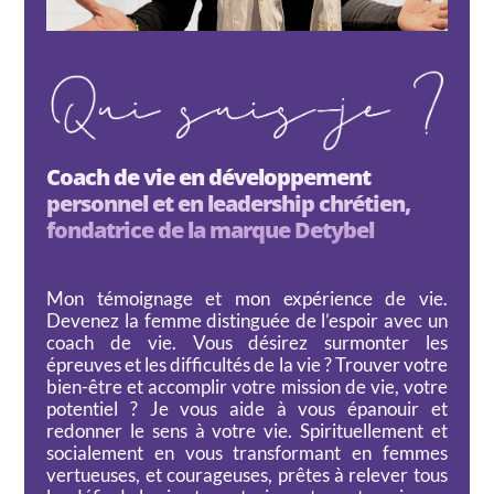
Coach de vie en développement
personnel et en leadership chrétien,
fondatrice de la marque Detybel
Mon témoignage et mon expérience de vie.
Devenez la femme distinguée de l’espoir avec un
coach de vie. Vous désirez surmonter les
épreuves et les difficultés de la vie ? Trouver votre
bien-être et accomplir votre mission de vie, votre
potentiel ? Je vous aide à vous épanouir et
redonner le sens à votre vie. Spirituellement et
socialement en vous transformant en femmes
vertueuses, et courageuses, prêtes à relever tous