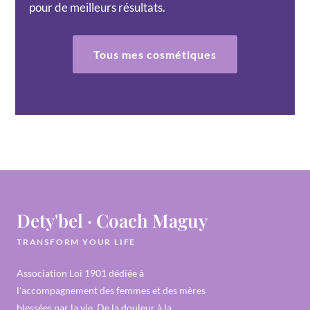
pour de meilleurs résultats.
Tous mes cosmétiques
Dety'bel · Coach Maguy
TRANSFORM YOUR LIFE
Association Loi 1901 dédiée à
l'accompagnement des femmes et des mères
blessées par la vie. De la douleur à la